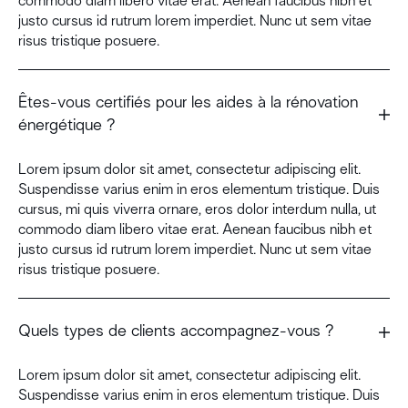
commodo diam libero vitae erat. Aenean faucibus nibh et
justo cursus id rutrum lorem imperdiet. Nunc ut sem vitae
risus tristique posuere.
Êtes-vous certifiés pour les aides à la rénovation
énergétique ?
Lorem ipsum dolor sit amet, consectetur adipiscing elit.
Suspendisse varius enim in eros elementum tristique. Duis
cursus, mi quis viverra ornare, eros dolor interdum nulla, ut
commodo diam libero vitae erat. Aenean faucibus nibh et
justo cursus id rutrum lorem imperdiet. Nunc ut sem vitae
risus tristique posuere.
Quels types de clients accompagnez-vous ?
Lorem ipsum dolor sit amet, consectetur adipiscing elit.
Suspendisse varius enim in eros elementum tristique. Duis