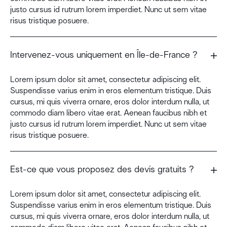
justo cursus id rutrum lorem imperdiet. Nunc ut sem vitae
risus tristique posuere.
Intervenez-vous uniquement en Île-de-France ?
Lorem ipsum dolor sit amet, consectetur adipiscing elit.
Suspendisse varius enim in eros elementum tristique. Duis
cursus, mi quis viverra ornare, eros dolor interdum nulla, ut
commodo diam libero vitae erat. Aenean faucibus nibh et
justo cursus id rutrum lorem imperdiet. Nunc ut sem vitae
risus tristique posuere.
Est-ce que vous proposez des devis gratuits ?
Lorem ipsum dolor sit amet, consectetur adipiscing elit.
Suspendisse varius enim in eros elementum tristique. Duis
cursus, mi quis viverra ornare, eros dolor interdum nulla, ut